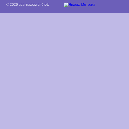
© 2026 врачнадом-спб.рф